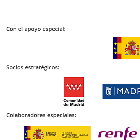
Con el apoyo especial:
Socios estratégicos:
Colaboradores especiales: