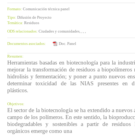
Formato:
Comunicación técnica panel
Tipo:
Difusión de Proyecto
Temática:
Residuos
ODS relacionados:
Ciudades y comunidades, , , ,
Documentos asociados:
Doc. Panel
Resumen:
Herramientas basadas en biotecnología para la industri
mejorar la transformación de residuos a biopolímeros 
hidrolisis y fermentación; y poner a punto nuevos en
determinar toxicidad de las NIAS presentes en di
plásticos.
Objetivos:
El sector de la biotecnología se ha extendido a nuevos
campo de los polímeros. En este sentido, la bioproducc
biodegradables y sostenibles a partir de residuos 
orgánicos emerge como una