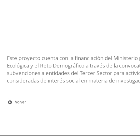
Este proyecto cuenta con la financiación del Ministerio 
Ecológica y el Reto Demográfico a través de la convocat
subvenciones a entidades del Tercer Sector para activi
consideradas de interés social en materia de investiga
Volver