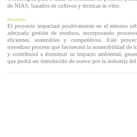
de NIAS, basados en cultivos y técnicas in vitro.
Resultados:
El proyecto impactará positivamente en el entorno urb
adecuada gestión de residuos, incorporando proceso
eficientes, sostenibles y competitivos. Este proye
novedoso proceso que favorecerá la sostenibilidad de lo
y contribuirá a disminuir su impacto ambiental, gen
que podrá ser introducido de nuevo por la industria del 